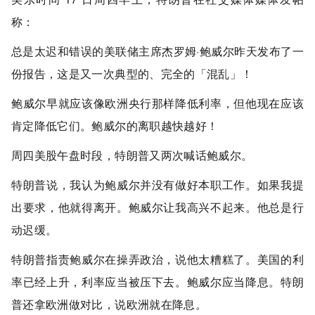
称：
总是太迟和错误的美联储主席杰罗姆·鲍威尔昨天发布了一
份报告，这是又一次典型的、完全的「混乱」！
鲍威尔早就应该像欧洲央行那样降低利率，但他现在应该
肯定降低它们。鲍威尔的离职越快越好！
周四美股午盘时段，
特朗普
又两次喊话鲍威尔。
特朗普说，我认为鲍威尔并没有做好本职工作。如果我提
出要求，他就得离开。鲍威尔让我高兴不起来。他总是行
动迟缓。
特朗普指责鲍威尔在操弄政治，说他太糟糕了。美国的利
率已经上升，利率应当被压下去。鲍威尔应当降息。特朗
普还拿欧洲做对比，说欧洲就在降息。