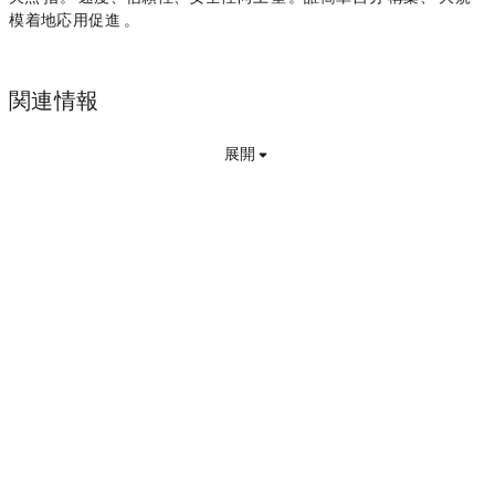
模な着地応用を促進することができます。
関連情報
展開