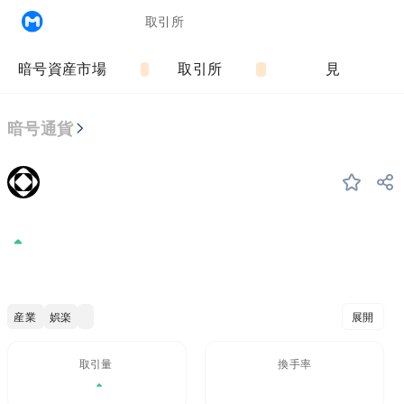
MyToken
market_cap
FGI:
cryptocurrencies
取引所
ETH Gas
暗号資産市場
MEME
取引所
メディア
データ
もっと見る
Trade
Agentスキル
暗号通貨
SAGA Token
SAGA
#471
SAGA Token
0.01419
3.51%
≈$0.01419
サービス産業プラットフォーム
娯楽
Binance Launchpad
展開
取引量 / 24H%
24H換手率
$5.56M
95.26%
3.51