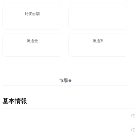
時価総額
FDV
$5.9M
$15.64M
流通量
流通率
416.51M SAGA
プロジェクト
市場🔥
ビッグデータ
基本情報
メインチェーン
コアアルゴリズム