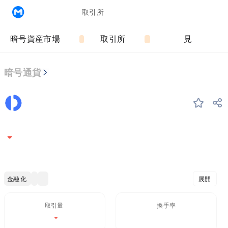
MyToken
market_cap
FGI:
cryptocurrencies
取引所
ETH Gas
暗号資産市場
MEME
取引所
メディア
データ
もっと見る
Trade
Agentスキル
暗号通貨
Fluid
FLUID
#186
Fluid
1.1847
-1.89%
≈$1.1847
金融をハブ化する(ETH）
ポリゴン
Coinbase Ventures Portfolio
展開
取引量 / 24H%
24H換手率
$504,987.38
0.551%
-1.89