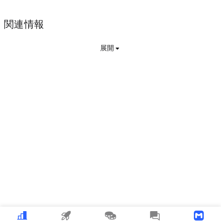
関連情報
展開