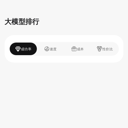
大模型排行
成功率
速度
成本
性价比