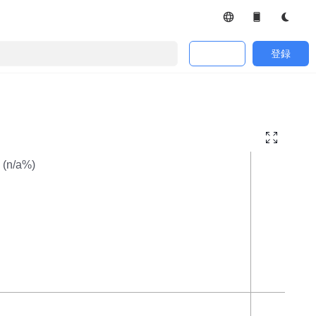
ログイン
登録