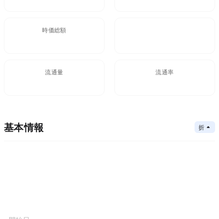
時価総額
FDV
$2.83B
6.95B
流通量
流通率
4.07B
40.7%
基本情報
折りたたむ
メインチェーン
コアアルゴリズム
メインチェーン
コントラクトアドレス
コンセンサスメカニズム