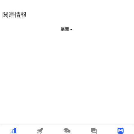
関連情報
展開