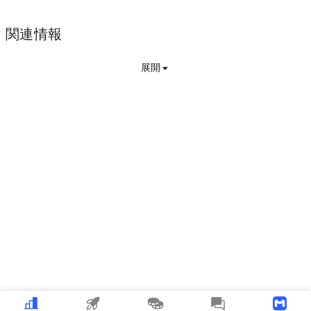
関連情報
展開