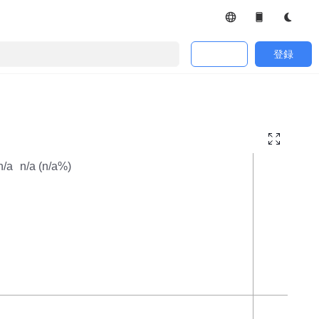
ログイン
登録