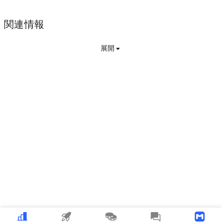
関連情報
展開