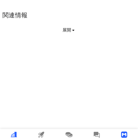
関連情報
展開