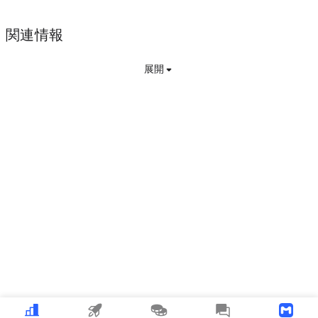
関連情報
展開