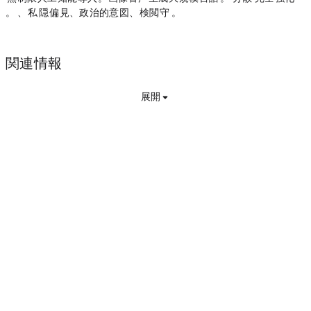
す。
このようにして、私たちはモデルを隠れた偏見、政治的意図、検閲から守ることができます。
関連情報
展開