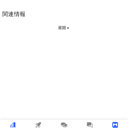
関連情報
展開