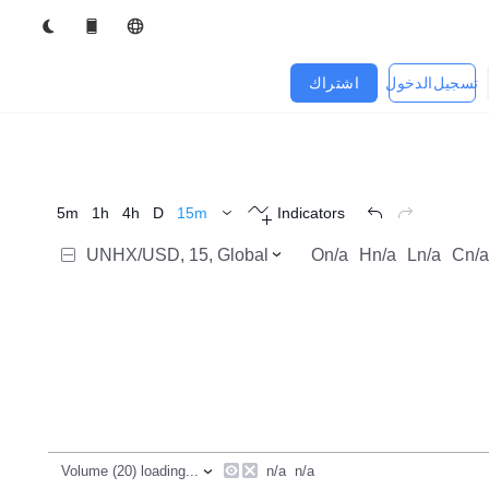
تسجيل الدخول
اشتراك