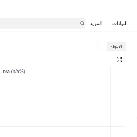
البيانات
المزيد
الاتجاه
TradingView