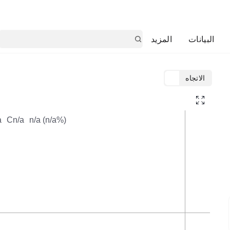
البيانات
المزيد
الاتجاه
TradingView