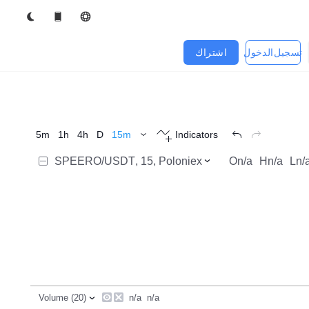
تسجيل الدخول
اشتراك