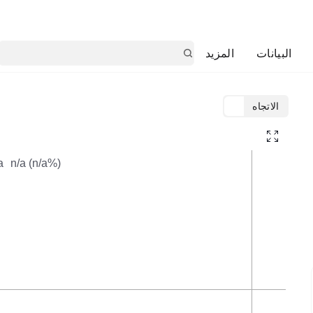
البيانات
المزيد
الاتجاه
TradingView