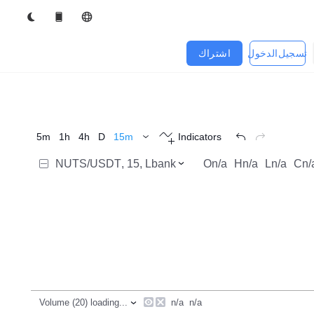
تسجيل الدخول
اشتراك