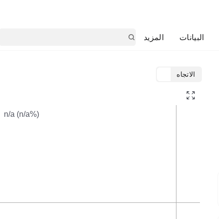
البيانات
المزيد
الاتجاه
TradingView