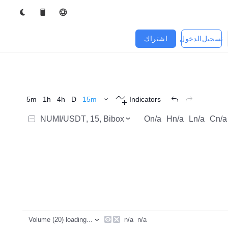
تسجيل الدخول
اشتراك