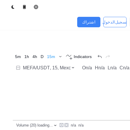
تسجيل الدخول
اشتراك