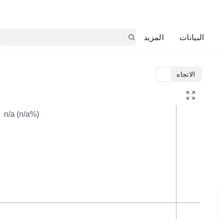
البيانات
المزيد
الاتجاه
TradingView