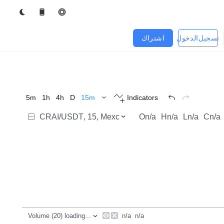
تسجيل الدخول
اشتراك