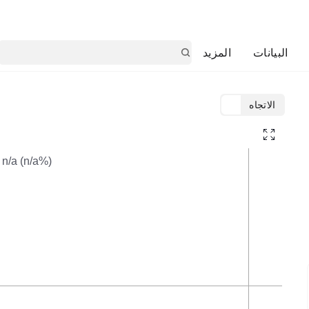
البيانات
المزيد
الاتجاه
TradingView