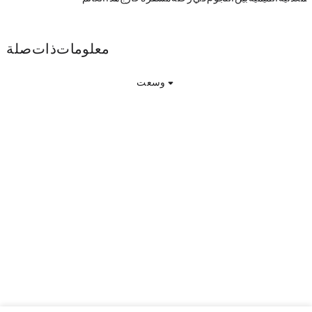
Blu معلومات ذات صلة
وسعت