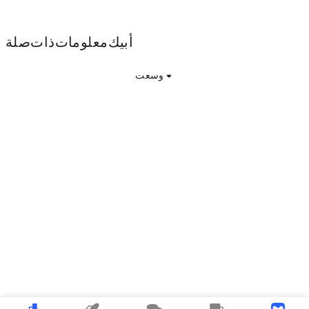
أبيك معلومات ذات صلة
وسعت